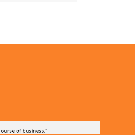
course of business.”