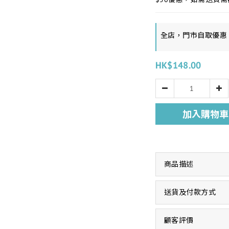
全店，門市自取優惠
HK$148.00
加入購物車
商品描述
送貨及付款方式
顧客評價