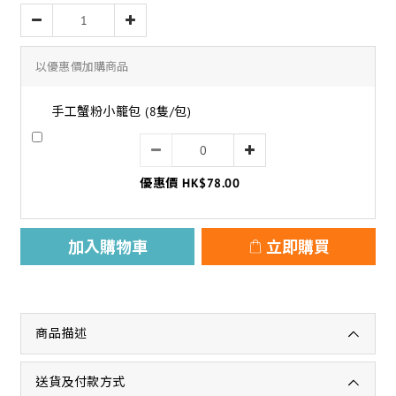
以優惠價加購商品
手工蟹粉小籠包 (8隻/包)
優惠價 HK$78.00
加入購物車
立即購買
商品描述
送貨及付款方式