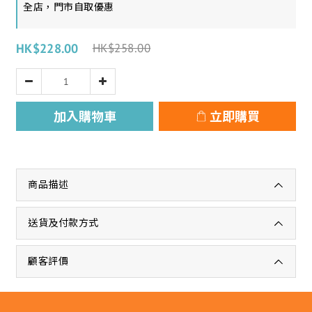
全店，門市自取優惠
HK$228.00
HK$258.00
加入購物車
立即購買
商品描述
送貨及付款方式
顧客評價