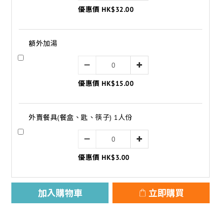
優惠價 HK$32.00
額外加湯
優惠價 HK$15.00
外賣餐具(餐盒、匙、筷子) 1人份
優惠價 HK$3.00
加入購物車
立即購買