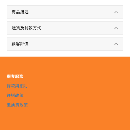
商品描述
送貨及付款方式
顧客評價
顧客服務
條款與細則
運送政策
退換貨政策