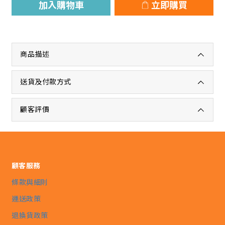
加入購物車
立即購買
商品描述
送貨及付款方式
顧客評價
顧客服務
條款與細則
運送政策
退換貨政策