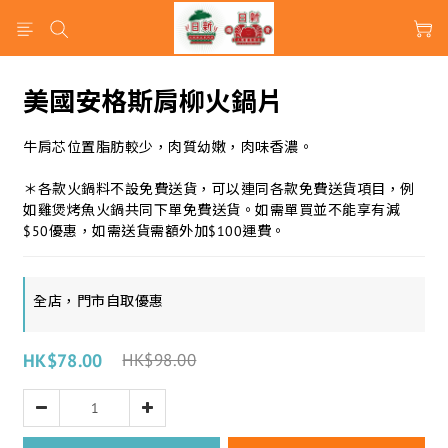
美國安格斯肩柳火鍋片
牛肩芯位置脂肪較少，肉質幼嫩，肉味香濃。
＊各款火鍋料不設免費送貨，可以連同各款免費送貨項目，例
如雞煲烤魚火鍋共同下單免費送貨。如需單買並不能享有減
$50優惠，如需送貨需額外加$100運費。
全店，門市自取優惠
HK$78.00
HK$98.00