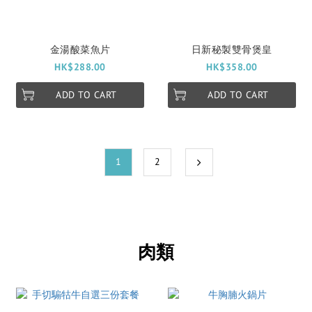
金湯酸菜魚片
日新秘製雙骨煲皇
HK$288.00
HK$358.00
ADD TO CART
ADD TO CART
1
2
肉類