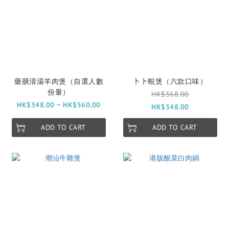
藥膳清湯羊肉煲（自選人數
卜卜蜆煲（六款口味）
份量）
HK$368.00
HK$348.00 ~ HK$560.00
HK$348.00
ADD TO CART
ADD TO CART