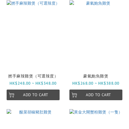
撚手麻辣雞煲（可選辣度）
豪氣鮑魚雞煲
HK$248.00 ~ HK$348.00
HK$268.00 ~ HK$388.00
ADD TO CART
ADD TO CART