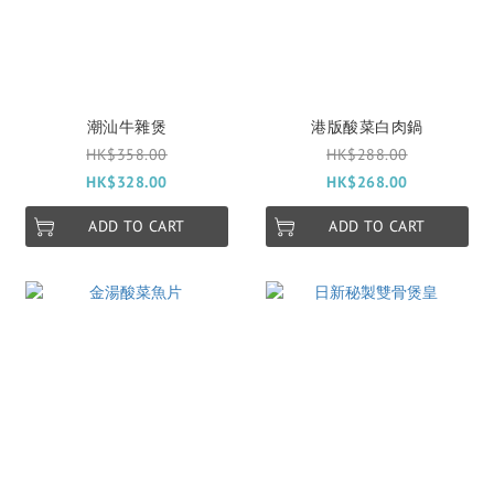
潮汕牛雜煲
港版酸菜白肉鍋
HK$358.00
HK$288.00
HK$328.00
HK$268.00
ADD TO CART
ADD TO CART