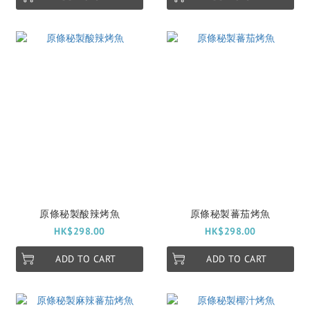
原條秘製酸辣烤魚
原條秘製蕃茄烤魚
HK$298.00
HK$298.00
ADD TO CART
ADD TO CART