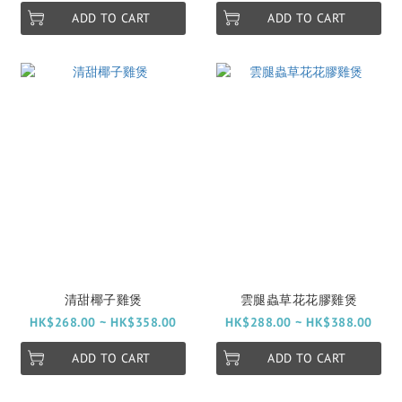
ADD TO CART
ADD TO CART
清甜椰子雞煲
雲腿蟲草花花膠雞煲
HK$268.00 ~ HK$358.00
HK$288.00 ~ HK$388.00
ADD TO CART
ADD TO CART