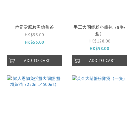
位元堂原粒黑糖薑茶
手工大閘蟹粉小籠包（8隻/
盒）
HK$58.00
HK$128.00
HK$55.00
HK$98.00
ADD TO CART
ADD TO CART