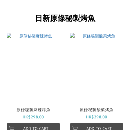
日新原條秘製烤魚
原條秘製麻辣烤魚
原條秘製酸菜烤魚
HK$298.00
HK$298.00
ADD TO CART
ADD TO CART