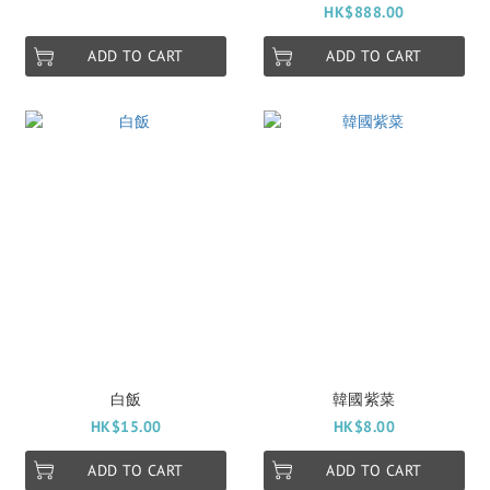
HK$888.00
ADD TO CART
ADD TO CART
白飯
韓國紫菜
HK$15.00
HK$8.00
ADD TO CART
ADD TO CART