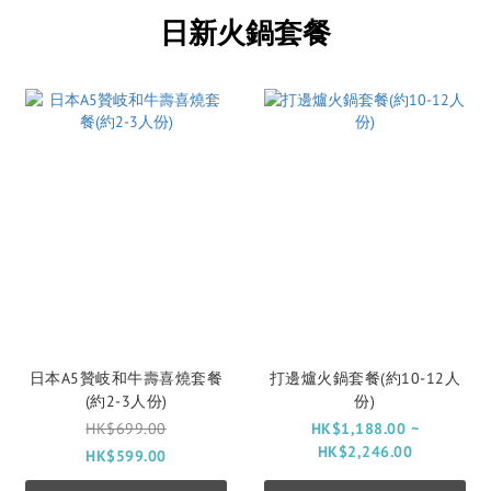
日新火鍋套餐
日本A5贊岐和牛壽喜燒套餐
打邊爐火鍋套餐(約10-12人
(約2-3人份)
份)
HK$699.00
HK$1,188.00 ~
HK$2,246.00
HK$599.00