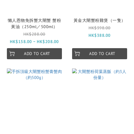
懶人恩物免拆蟹大閘蟹 蟹粉
黃金大閘蟹粉雞煲（一隻）
黃油（250ml／500ml）
HK$398.00
HK$288.00
HK$388.00
HK$158.00 ~ HK$208.00
ADD TO CART
ADD TO CART