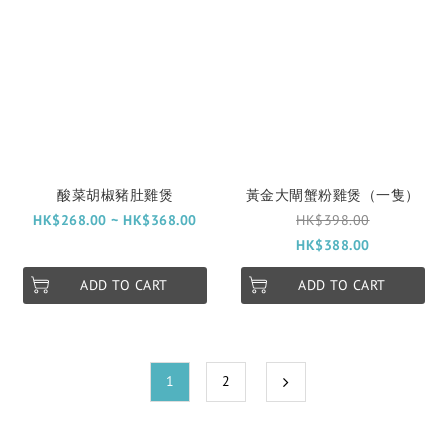
酸菜胡椒豬肚雞煲
黃金大閘蟹粉雞煲（一隻）
HK$268.00 ~ HK$368.00
HK$398.00
HK$388.00
ADD TO CART
ADD TO CART
1
2