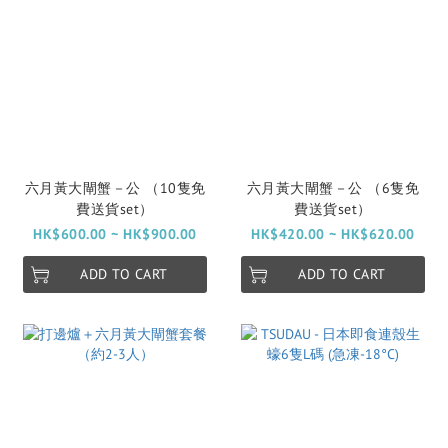
六月黃大閘蟹－公 （10隻免
六月黃大閘蟹－公 （6隻免
費送貨set）
費送貨set）
HK$600.00 ~ HK$900.00
HK$420.00 ~ HK$620.00
ADD TO CART
ADD TO CART