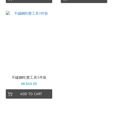
不鏽鋼吃蟹工具3件裝
HK$48.00
ADD TO CART