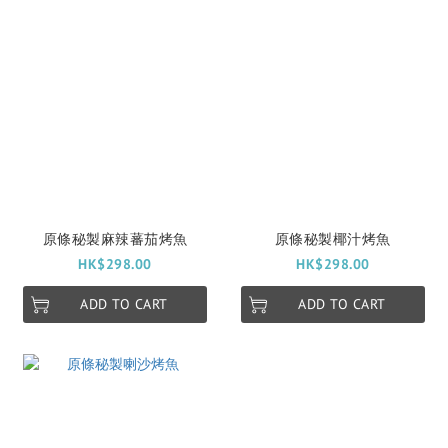
原條秘製麻辣蕃茄烤魚
原條秘製椰汁烤魚
HK$298.00
HK$298.00
ADD TO CART
ADD TO CART