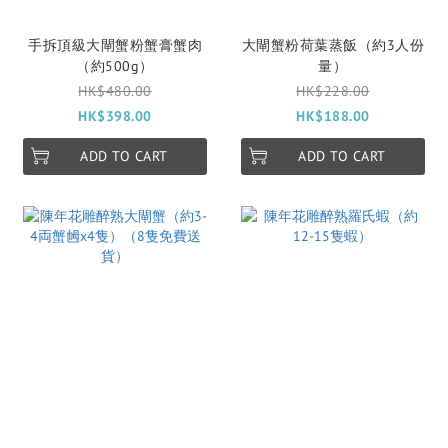
手拆頂級大閘蟹粉蟹膏蟹肉
大閘蟹粉荷葉蒸飯（約3人份
（約500g）
量）
HK$480.00
HK$228.00
HK$398.00
HK$188.00
ADD TO CART
ADD TO CART