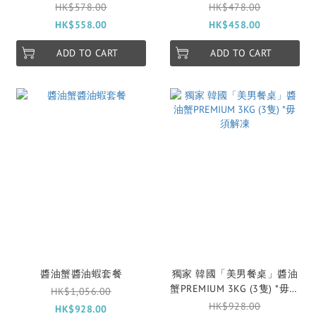
凍
HK$578.00
HK$478.00
HK$558.00
HK$458.00
ADD TO CART
ADD TO CART
醬油蟹醬油蝦套餐
獨家 韓國「美男餐桌」醬油
蟹PREMIUM 3KG (3隻) *毋須
HK$1,056.00
解凍
HK$928.00
HK$928.00