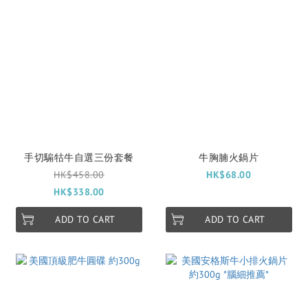
手切騸牯牛自選三份套餐
牛胸腩火鍋片
HK$458.00
HK$68.00
HK$338.00
ADD TO CART
ADD TO CART