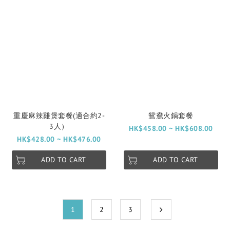
重慶麻辣雞煲套餐(適合約2-
鴛鴦火鍋套餐
3人）
HK$458.00 ~ HK$608.00
HK$428.00 ~ HK$476.00
ADD TO CART
ADD TO CART
1
2
3