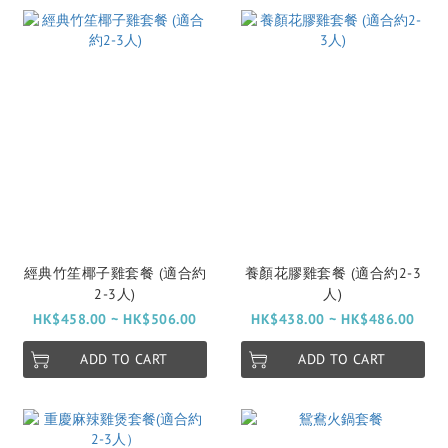
經典竹笙椰子雞套餐 (適合約
養顏花膠雞套餐 (適合約2-3
2-3人)
人)
HK$458.00 ~ HK$506.00
HK$438.00 ~ HK$486.00
ADD TO CART
ADD TO CART