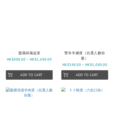
盤滿缽滿盆菜
雙冬羊腩煲（自選人數份
量）
HK$888.00 ~ HK$1,688.00
HK$348.00 ~ HK$1,088.00
ADD TO CART
ADD TO CART