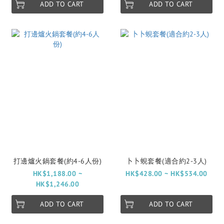
ADD TO CART
ADD TO CART
打邊爐火鍋套餐(約4-6人份)
卜卜蜆套餐(適合約2-3人)
HK$1,188.00 ~
HK$428.00 ~ HK$534.00
HK$1,246.00
ADD TO CART
ADD TO CART