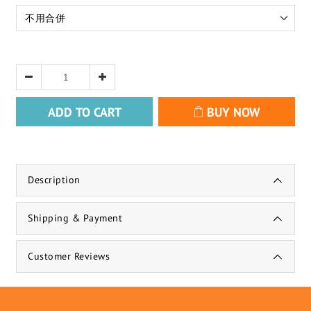
ADD TO CART
BUY NOW
Description
Shipping & Payment
Customer Reviews