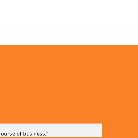
course of business.”