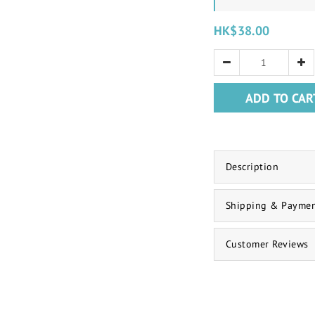
HK$38.00
ADD TO CAR
Description
Shipping & Payme
Customer Reviews