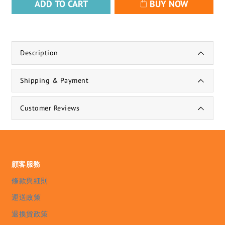
ADD TO CART
BUY NOW
Description
Shipping & Payment
Customer Reviews
顧客服務
條款與細則
運送政策
退換貨政策