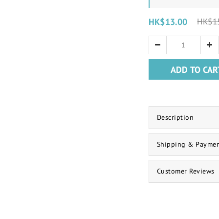
HK$13.00
HK$1
ADD TO CAR
Description
Shipping & Payme
Customer Reviews