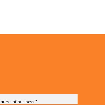
course of business.”