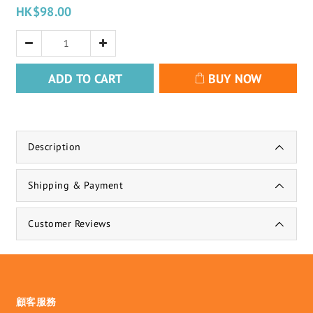
HK$98.00
ADD TO CART
BUY NOW
Description
Shipping & Payment
Customer Reviews
顧客服務