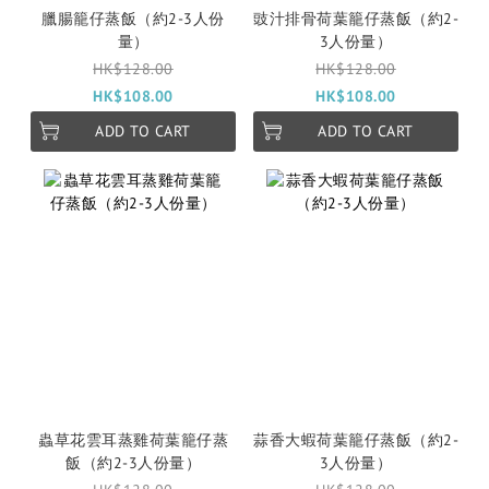
臘腸籠仔蒸飯（約2-3人份
豉汁排骨荷葉籠仔蒸飯（約2-
量）
3人份量）
HK$128.00
HK$128.00
HK$108.00
HK$108.00
ADD TO CART
ADD TO CART
蟲草花雲耳蒸雞荷葉籠仔蒸
蒜香大蝦荷葉籠仔蒸飯（約2-
飯（約2-3人份量）
3人份量）