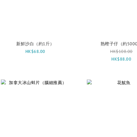
新鮮沙白（約1斤）
熟蟶子仔（約500
HK$68.00
HK$108.00
HK$88.00