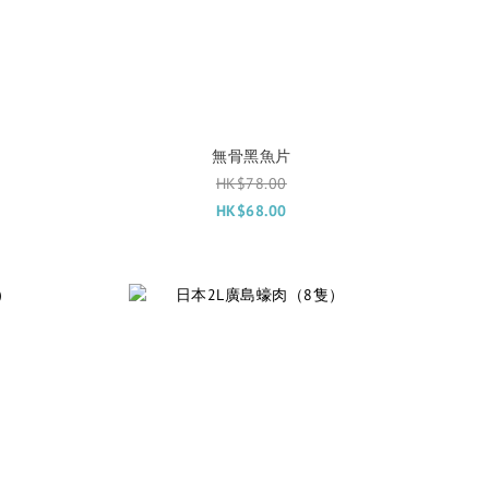
無骨黑魚片
HK$78.00
HK$68.00