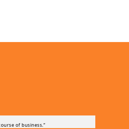
course of business.”